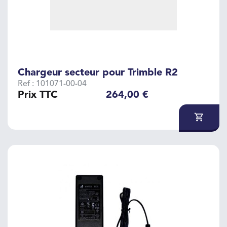
Chargeur secteur pour Trimble R2
Ref : 101071-00-04
Prix TTC
264,00 €