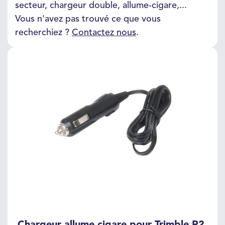
secteur, chargeur double, allume-cigare,...
Vous n'avez pas trouvé ce que vous
recherchiez ?
Contactez nous
.