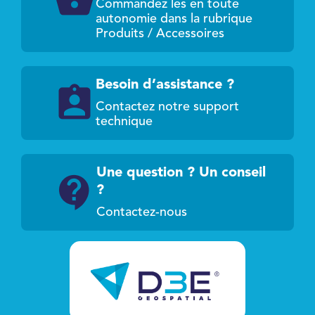
Commandez les en toute
autonomie dans la rubrique
Produits / Accessoires
Besoin d’assistance ?
Contactez notre support
technique
Une question ? Un conseil
?
Contactez-nous