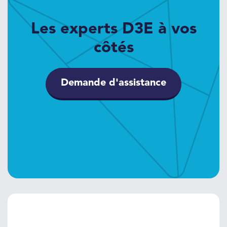
Les experts D3E à vos
côtés
Demande d'assistance