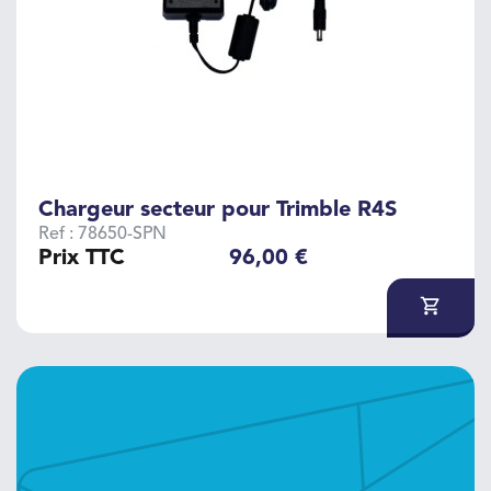
Chargeur secteur pour Trimble R4S
Ref : 78650-SPN
Prix TTC
96,00 €