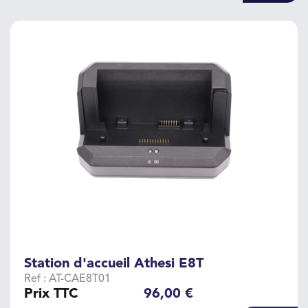
Station d'accueil Athesi E8T
Ref : AT-CAE8T01
Prix TTC
96,00 €