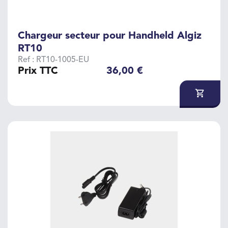
Chargeur secteur pour Handheld Algiz
RT10
Ref : RT10-1005-EU
Prix TTC
36,00 €