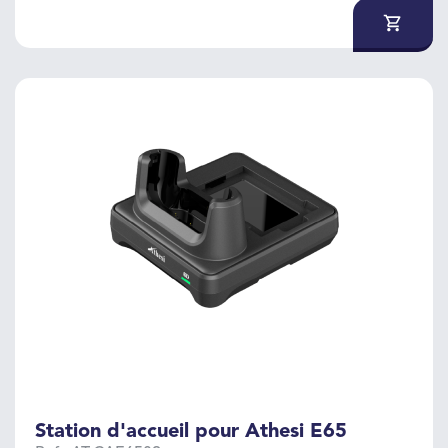
Station d'accueil pour Athesi E65