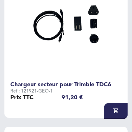
Chargeur secteur pour Trimble TDC6
Ref : 121921-GEO-1
Prix TTC
91,20 €