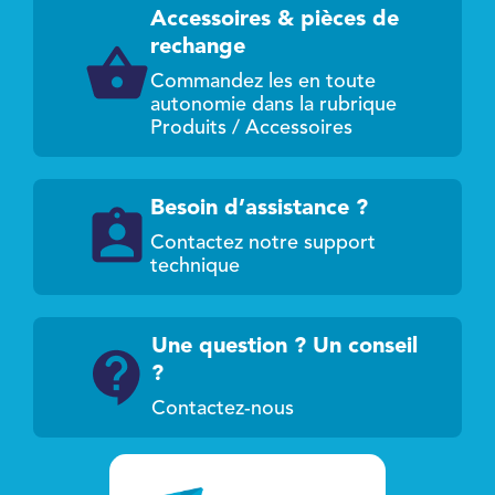
Accessoires & pièces de
rechange
Commandez les en toute
autonomie dans la rubrique
Produits / Accessoires
Besoin d’assistance ?
Contactez notre support
technique
Une question ? Un conseil
?
Contactez-nous