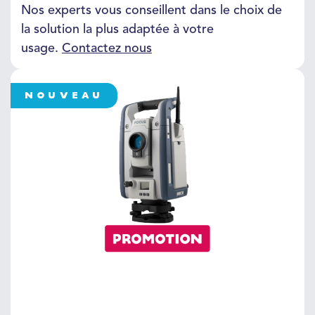
Nos experts vous conseillent dans le choix de
la solution la plus adaptée à votre
usage.
Contactez nous
NOUVEAU