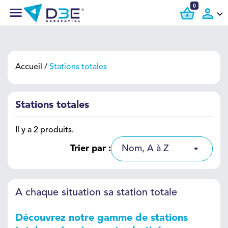
0
Accueil
Stations totales
Stations totales
Il y a 2 produits.
Trier par :
Nom, A à Z
A chaque situation sa station totale
Découvrez notre gamme de stations