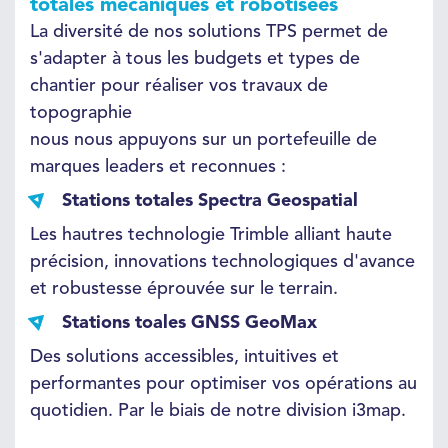
totales mécaniques et robotisées
La diversité de nos solutions TPS permet de
s'adapter à tous les budgets et types de
chantier pour réaliser vos travaux de
topographie
nous nous appuyons sur un portefeuille de
marques leaders et reconnues :
Stations totales Spectra Geospatial
Les hautres technologie Trimble alliant haute
précision, innovations technologiques d'avance
et robustesse éprouvée sur le terrain.
Stations toales GNSS GeoMax
Des solutions accessibles, intuitives et
performantes pour optimiser vos opérations au
quotidien. Par le biais de notre division i3map.