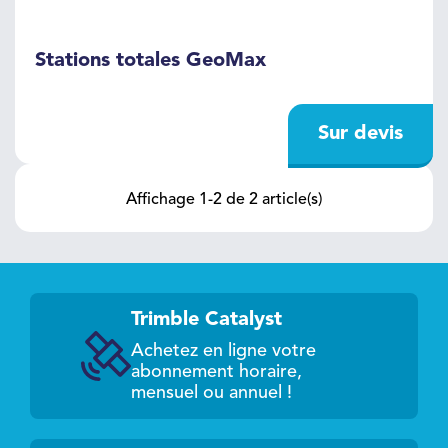
Stations totales GeoMax
Sur devis
Affichage 1-2 de 2 article(s)
Trimble Catalyst
Achetez en ligne votre
abonnement horaire,
mensuel ou annuel !