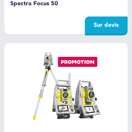
Spectra Focus 50
Sur devis