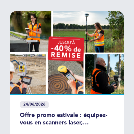
24/06/2026
Offre promo estivale : équipez-
vous en scanners laser,
récepteurs GNSS et stations