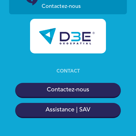
Contactez-nous
CONTACT
Contactez-nous
Assistance | SAV