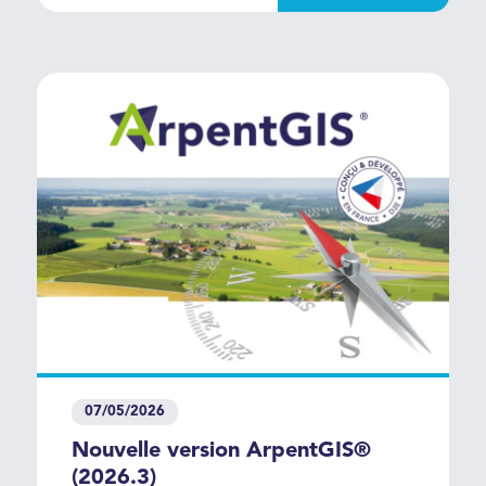
07/05/2026
Nouvelle version ArpentGIS®
(2026.3)