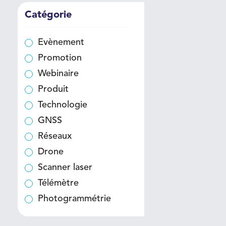
Catégorie
Evènement
Promotion
Webinaire
Produit
Technologie
GNSS
Réseaux
Drone
Scanner laser
Télémètre
Photogrammétrie