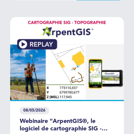
rapport qualité/prix.
08/05/2026
Webinaire "ArpentGIS®, le
logiciel de cartographie SIG -