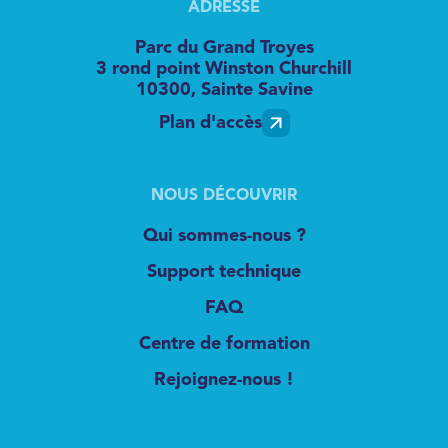
ADRESSE
Parc du Grand Troyes
3 rond point Winston Churchill
10300, Sainte Savine
Plan d'accès
NOUS DÉCOUVRIR
Qui sommes-nous ?
Support technique
FAQ
Centre de formation
Rejoignez-nous !