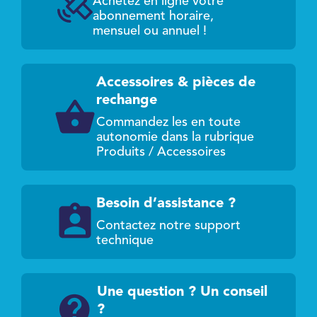
Achetez en ligne votre
abonnement horaire,
mensuel ou annuel !
Accessoires & pièces de
rechange
Commandez les en toute
autonomie dans la rubrique
Produits / Accessoires
Besoin d’assistance ?
Contactez notre support
technique
Une question ? Un conseil
?