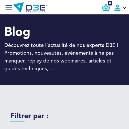
0
Blog
Découvrez toute l’actualité de nos experts D3E !
Promotions, nouveautés, évènements à ne pas
manquer, replay de nos webinaires, articles et
guides techniques, …
Filtrer par :