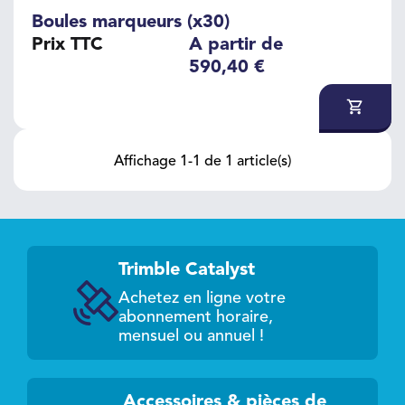
Boules marqueurs (x30)
Prix TTC
A partir de
590,40 €
Affichage 1-1 de 1 article(s)
Trimble Catalyst
Achetez en ligne votre
abonnement horaire,
mensuel ou annuel !
Accessoires & pièces de