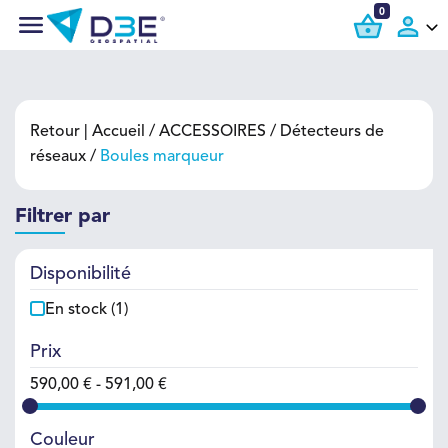
0
Retour |
Accueil
ACCESSOIRES
Détecteurs de
réseaux
Boules marqueur
Filtrer par
Disponibilité
En stock
(1)
Prix
590,00 € - 591,00 €
Couleur