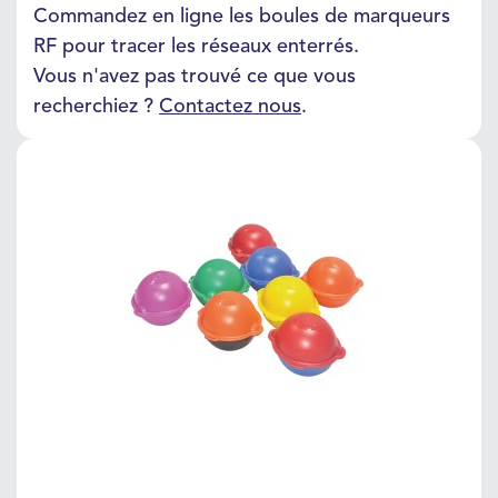
Commandez en ligne les boules de marqueurs
RF pour tracer les réseaux enterrés.
Vous n'avez pas trouvé ce que vous
recherchiez ?
Contactez nous
.