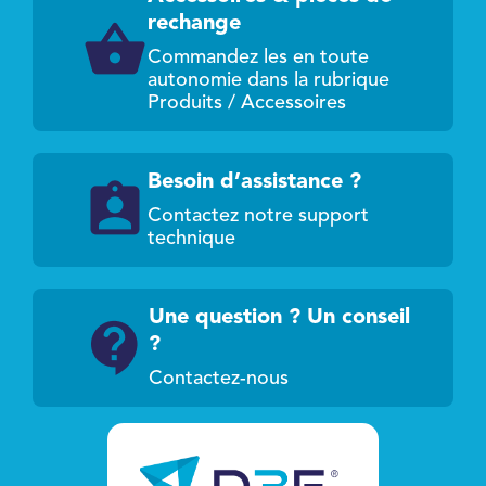
rechange
Commandez les en toute
autonomie dans la rubrique
Produits / Accessoires
Besoin d’assistance ?
Contactez notre support
technique
Une question ? Un conseil
?
Contactez-nous