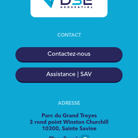
CONTACT
Contactez-nous
Assistance | SAV
ADRESSE
Parc du Grand Troyes
3 rond point Winston Churchill
10300, Sainte Savine