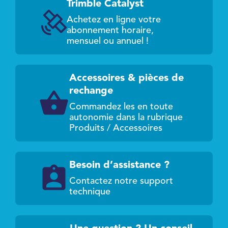
Trimble Catalyst
Achetez en ligne votre
abonnement horaire,
mensuel ou annuel !
Accessoires & pièces de
rechange
Commandez les en toute
autonomie dans la rubrique
Produits / Accessoires
Besoin d’assistance ?
Contactez notre support
technique