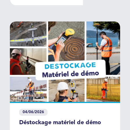
04/06/2026
Déstockage matériel de démo