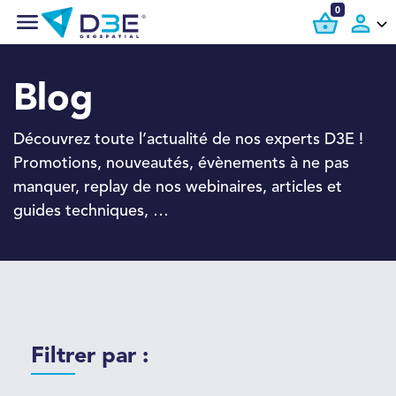
0
Blog
Découvrez toute l’actualité de nos experts D3E !
Promotions, nouveautés, évènements à ne pas
manquer, replay de nos webinaires, articles et
guides techniques, …
Filtrer par :