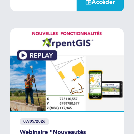
Accéder
07/05/2026
Webinaire "Nouveautés