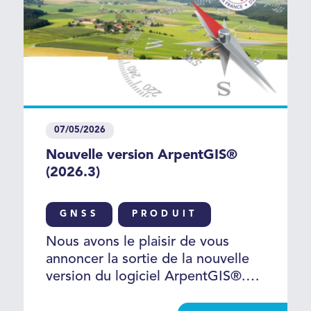
07/05/2026
Nouvelle version ArpentGIS®
(2026.3)
GNSS
PRODUIT
Nous avons le plaisir de vous
annoncer la sortie de la nouvelle
version du logiciel ArpentGIS®.
Découvrez la liste des nouvelles