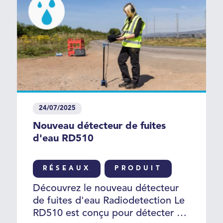
24/07/2025
Nouveau détecteur de fuites
d'eau RD510
RÉSEAUX
PRODUIT
Découvrez le nouveau détecteur
de fuites d'eau Radiodetection Le
RD510 est conçu pour détecter et