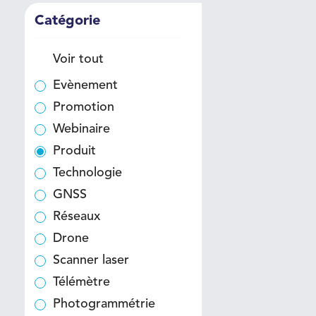
Catégorie
Voir tout
Evènement
Promotion
Webinaire
Produit
Technologie
GNSS
Réseaux
Drone
Scanner laser
Télémètre
Photogrammétrie