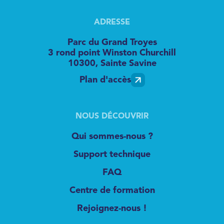
ADRESSE
Parc du Grand Troyes
3 rond point Winston Churchill
10300, Sainte Savine
Plan d'accès
NOUS DÉCOUVRIR
Qui sommes-nous ?
Support technique
FAQ
Centre de formation
Rejoignez-nous !