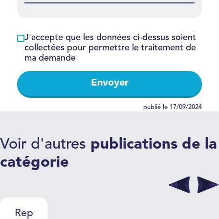
J'accepte que les données ci-dessus soient
collectées pour permettre le traitement de
ma demande
Envoyer
publié le 17/09/2024
Voir d'autres
publications de la
catégorie
Replay