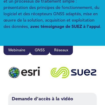
et un processus de traitement simple :
présentation des principes de fonctionnement, du
logiciel et des récepteurs GNSS adaptés, mise en
œuvre de la solution, acquisition et exploitation
des données,
avec témoignage de SUEZ à l'appui
.
Webinaire
GNSS
Réseaux
Demande d'accès à la vidéo