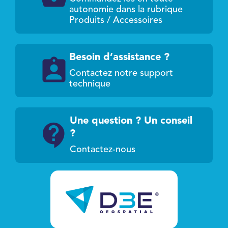
autonomie dans la rubrique
Produits / Accessoires
Besoin d’assistance ?
Contactez notre support
technique
Une question ? Un conseil
?
Contactez-nous