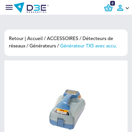
0
Retour |
Accueil
ACCESSOIRES
Détecteurs de
réseaux
Générateurs
Générateur TX5 avec accu.