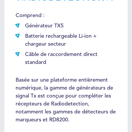
Comprend :
Générateur TX5
Batterie rechargeable Li-ion +
chargeur secteur
Câble de raccordement direct
standard
Basée sur une plateforme entièrement
numérique, la gamme de générateurs de
signal Tx est conçue pour compléter les
récepteurs de Radiodetection,
notamment les gammes de détecteurs de
marqueurs et RD8200.