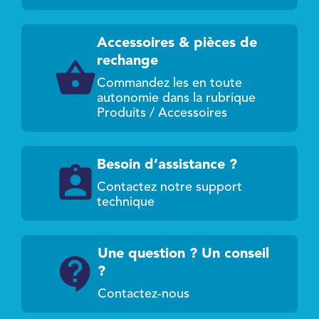
Accessoires & pièces de
rechange
Commandez les en toute
autonomie dans la rubrique
Produits / Accessoires
Besoin d’assistance ?
Contactez notre support
technique
Une question ? Un conseil
?
Contactez-nous