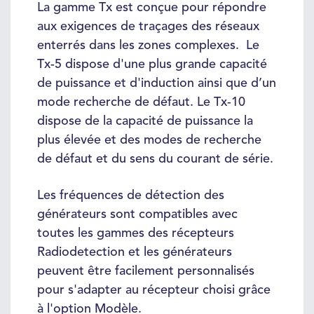
La gamme Tx est conçue pour répondre
aux exigences de traçages des réseaux
enterrés dans les zones complexes. Le
Tx-5 dispose d'une plus grande capacité
de puissance et d'induction ainsi que d’un
mode recherche de défaut. Le Tx-10
dispose de la capacité de puissance la
plus élevée et des modes de recherche
de défaut et du sens du courant de série.
Les fréquences de détection des
générateurs sont compatibles avec
toutes les gammes des récepteurs
Radiodetection et les générateurs
peuvent être facilement personnalisés
pour s'adapter au récepteur choisi grâce
à l'option Modèle.