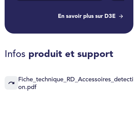
En savoir plus sur D3E
Infos
produit et support
Fiche_technique_RD_Accessoires_detecti
on.pdf