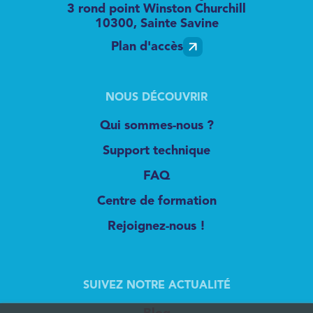
3 rond point Winston Churchill
10300, Sainte Savine
Plan d'accès
NOUS DÉCOUVRIR
Qui sommes-nous ?
Support technique
FAQ
Centre de formation
Rejoignez-nous !
SUIVEZ NOTRE ACTUALITÉ