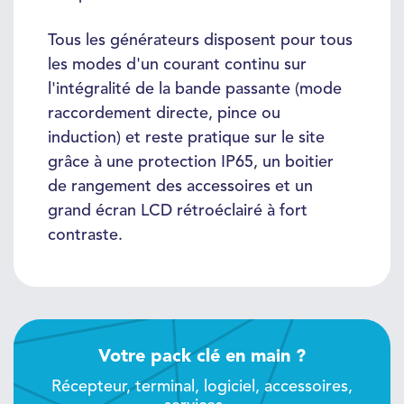
Tous les générateurs disposent pour tous
les modes d'un courant continu sur
l'intégralité de la bande passante (mode
raccordement directe, pince ou
induction) et reste pratique sur le site
grâce à une protection IP65, un boitier
de rangement des accessoires et un
grand écran LCD rétroéclairé à fort
contraste.
Votre pack clé en main ?
Récepteur, terminal, logiciel, accessoires,