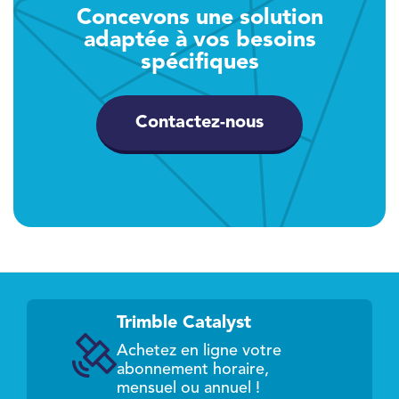
Concevons une solution
adaptée à vos besoins
spécifiques
Contactez-nous
Trimble Catalyst
Achetez en ligne votre
abonnement horaire,
mensuel ou annuel !