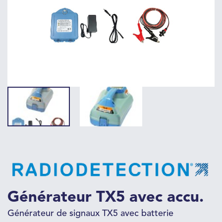
Générateur TX5 avec accu.
Générateur de signaux TX5 avec batterie