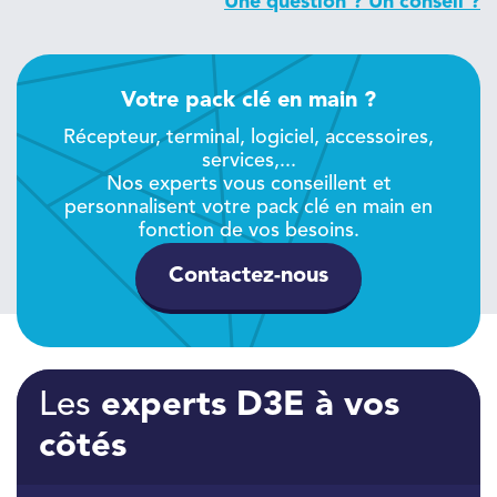
Une question ? Un conseil ?
Votre pack clé en main ?
Récepteur, terminal, logiciel, accessoires,
services,...
Nos experts vous conseillent et
personnalisent votre pack clé en main en
fonction de vos besoins.
Contactez-nous
Les
experts D3E à vos
côtés