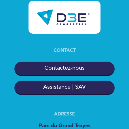
CONTACT
Contactez-nous
Assistance | SAV
ADRESSE
Parc du Grand Troyes