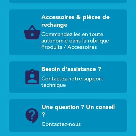
Accessoires & pièces de
rechange
Commandez les en toute
autonomie dans la rubrique
Produits / Accessoires
Besoin d’assistance ?
Contactez notre support
technique
Une question ? Un conseil
?
Contactez-nous