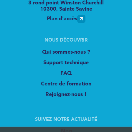
3 rond point Winston Churchill
10300, Sainte Savine
Plan d'accès
NOUS DÉCOUVRIR
Qui sommes-nous ?
Support technique
FAQ
Centre de formation
Rejoignez-nous !
SUIVEZ NOTRE ACTUALITÉ
Blog