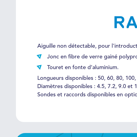
Aiguille non détectable, pour l'introdu
Jonc en fibre de verre gainé polypr
Touret en fonte d’aluminium.
Longueurs disponibles : 50, 60, 80, 100,
Diamètres disponibles : 4.5, 7.2, 9.0 et
Sondes et raccords disponibles en opti