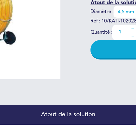
Atout de la soluti
Diamètre :
Ref : 10/KATI-10202
Quantité :
Atout de la solution