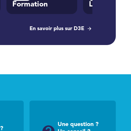
Formation
Location
En savoir plus sur D3E
Une question ?
 ?