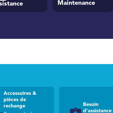
Maintenance
sistance
Accessoires &
pièces de
Besoin
rechange
d’assistance