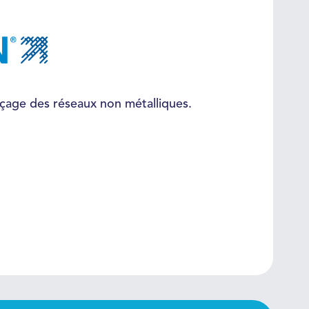
raçage des réseaux non métalliques.