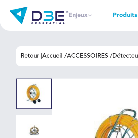
Enjeux
Produits
Retour |
Accueil
ACCESSOIRES
Détecteu