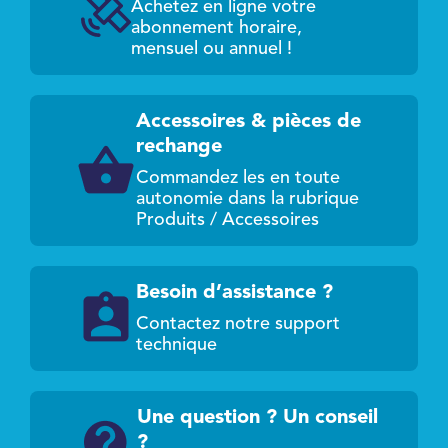
Achetez en ligne votre
abonnement horaire,
mensuel ou annuel !
Accessoires & pièces de
rechange
Commandez les en toute
autonomie dans la rubrique
Produits / Accessoires
Besoin d’assistance ?
Contactez notre support
technique
Une question ? Un conseil
?