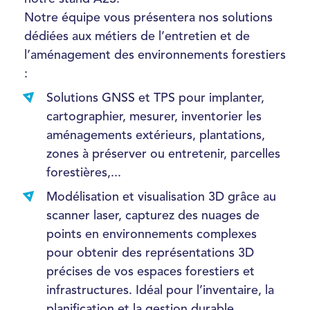
Notre équipe vous présentera nos solutions
dédiées aux métiers de l’entretien et de
l’aménagement des environnements forestiers
:
Solutions GNSS et TPS pour implanter,
cartographier, mesurer, inventorier les
aménagements extérieurs, plantations,
zones à préserver ou entretenir, parcelles
forestières,...
Modélisation et visualisation 3D grâce au
scanner laser, capturez des nuages de
points en environnements complexes
pour obtenir des représentations 3D
précises de vos espaces forestiers et
infrastructures. Idéal pour l’inventaire, la
planification et la gestion durable