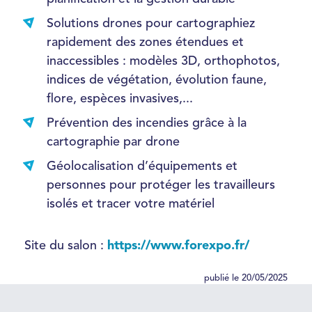
Solutions drones pour cartographiez
rapidement des zones étendues et
inaccessibles : modèles 3D, orthophotos,
indices de végétation, évolution faune,
flore, espèces invasives,...
Prévention des incendies grâce à la
cartographie par drone
Géolocalisation d’équipements et
personnes pour protéger les travailleurs
isolés et tracer votre matériel
Site du salon :
https://www.forexpo.fr/
publié le 20/05/2025