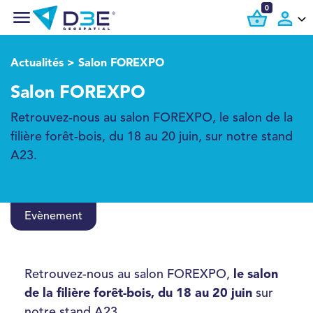
0
Actualités
> Salon FOREXPO
Salon FOREXPO
Retrouvez-nous au salon FOREXPO, le salon de la
filière forêt-bois, du 18 au 20 juin, sur notre stand
A23.
Evènement
Retrouvez-nous au salon FOREXPO,
le salon
de la filière forêt-bois, du 18 au 20 juin
sur
notre stand A23.