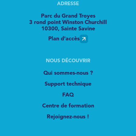
ADRESSE
Parc du Grand Troyes
3 rond point Winston Churchill
10300, Sainte Savine
Plan d'accès
NOUS DÉCOUVRIR
Qui sommes-nous ?
Support technique
FAQ
Centre de formation
Rejoignez-nous !