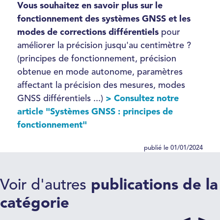
Vous souhaitez en savoir plus sur le
fonctionnement des systèmes GNSS et les
modes de corrections différentiels
pour
améliorer la précision jusqu'au centimètre ?
(principes de fonctionnement, précision
obtenue en mode autonome, paramètres
affectant la précision des mesures, modes
GNSS différentiels ...)
> Consultez notre
article
"Systèmes GNSS : principes de
fonctionnement"
publié le 01/01/2024
Voir d'autres
publications de la
catégorie