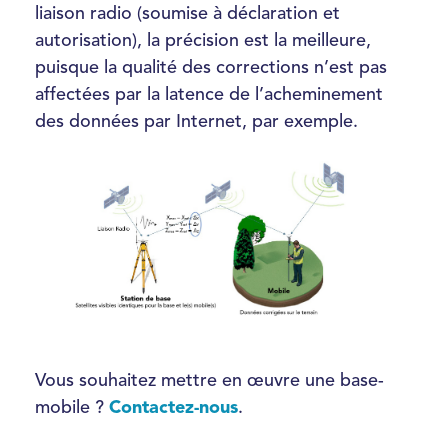
liaison radio (soumise à déclaration et
autorisation), la précision est la meilleure,
puisque la qualité des corrections n’est pas
affectées par la latence de l’acheminement
des données par Internet, par exemple.
Vous souhaitez mettre en œuvre une base-
mobile ?
Contactez-nous
.