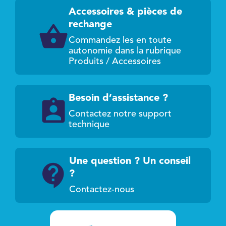
Accessoires & pièces de
rechange
Commandez les en toute
autonomie dans la rubrique
Produits / Accessoires
Besoin d’assistance ?
Contactez notre support
technique
Une question ? Un conseil
?
Contactez-nous