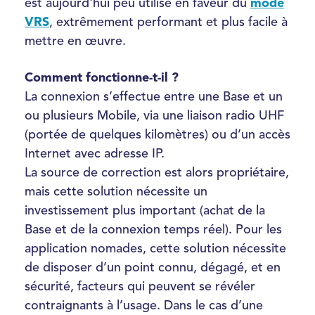
est aujourd'hui peu utilisé en faveur du
mode
VRS
, extrêmement performant et plus facile à
mettre en œuvre.
Comment fonctionne-t-il ?
La connexion s’effectue entre une Base et un
ou plusieurs Mobile, via une liaison radio UHF
(portée de quelques kilomètres) ou d’un accès
Internet avec adresse IP.
La source de correction est alors propriétaire,
mais cette solution nécessite un
investissement plus important (achat de la
Base et de la connexion temps réel). Pour les
application nomades, cette solution nécessite
de disposer d’un point connu, dégagé, et en
sécurité, facteurs qui peuvent se révéler
contraignants à l’usage. Dans le cas d’une